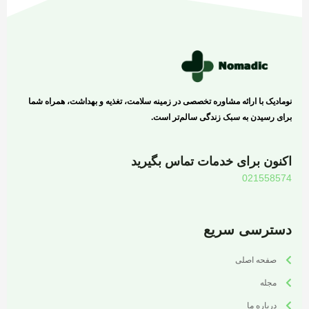
نومادیک با ارائه مشاوره تخصصی در زمینه سلامت، تغذیه و بهداشت، همراه شما
برای رسیدن به سبک زندگی سالم‌تر است.
اکنون برای خدمات تماس بگیرید
021558574
دسترسی سریع
صفحه اصلی
مجله
درباره ما