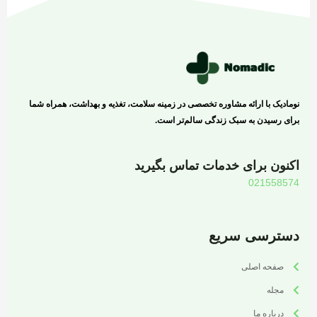
نومادیک با ارائه مشاوره تخصصی در زمینه سلامت، تغذیه و بهداشت، همراه شما
برای رسیدن به سبک زندگی سالم‌تر است.
اکنون برای خدمات تماس بگیرید
021558574
دسترسی سریع
صفحه اصلی
مجله
درباره ما