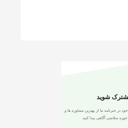
شترک شوید
خود در خبرنامه ما از بهترین مشاوره ها و
حوزه سلامتی آگاهی پیدا کنید