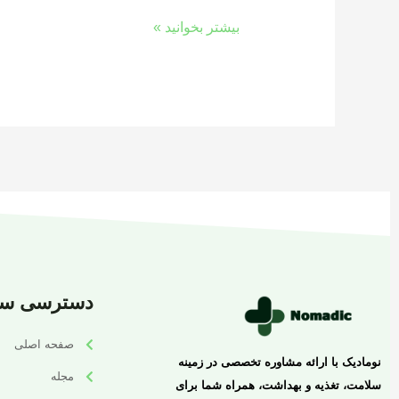
بیشتر بخوانید »
دسترسی سر
صفحه اصلی
نومادیک با ارائه مشاوره تخصصی در زمینه
مجله
سلامت، تغذیه و بهداشت، همراه شما برای