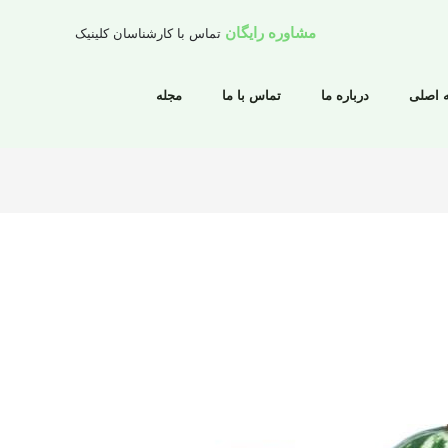
مشاوره رایگان
تماس با کارشناسان کلینیک
 اصلی
درباره ما
تماس با ما
مجله