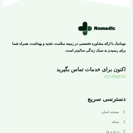
نومادیک با ارائه مشاوره تخصصی در زمینه سلامت، تغذیه و بهداشت، همراه شما
برای رسیدن به سبک زندگی سالم‌تر است.
اکنون برای خدمات تماس بگیرید
021558574
دسترسی سریع
صفحه اصلی
مجله
درباره ما