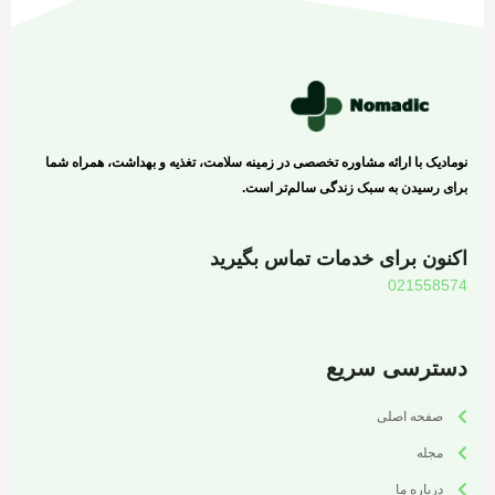
نومادیک با ارائه مشاوره تخصصی در زمینه سلامت، تغذیه و بهداشت، همراه شما
برای رسیدن به سبک زندگی سالم‌تر است.
اکنون برای خدمات تماس بگیرید
021558574
دسترسی سریع
صفحه اصلی
مجله
درباره ما