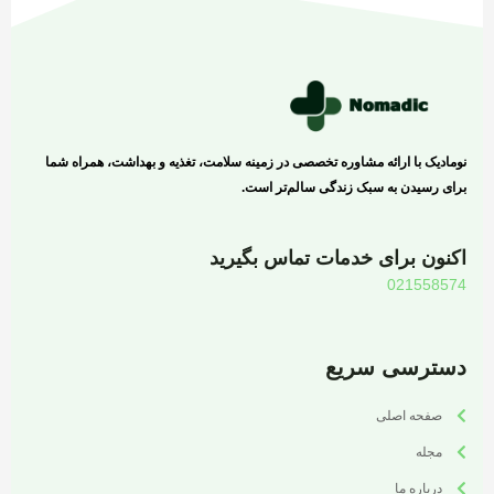
نومادیک با ارائه مشاوره تخصصی در زمینه سلامت، تغذیه و بهداشت، همراه شما
برای رسیدن به سبک زندگی سالم‌تر است.
اکنون برای خدمات تماس بگیرید
021558574
دسترسی سریع
صفحه اصلی
مجله
درباره ما