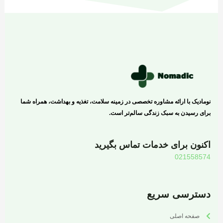
نومادیک با ارائه مشاوره تخصصی در زمینه سلامت، تغذیه و بهداشت، همراه شما
برای رسیدن به سبک زندگی سالم‌تر است.
اکنون برای خدمات تماس بگیرید
021558574
دسترسی سریع
صفحه اصلی