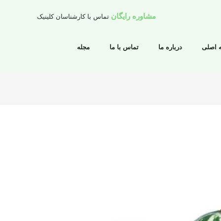
مشاوره رایگان
تماس با کارشناسان کلینیک
 اصلی
درباره ما
تماس با ما
مجله