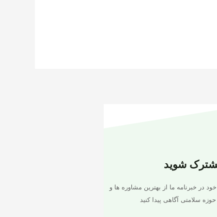
شترک شوید
خود در خبرنامه ما از بهترین مشاوره ها و
حوزه سلامتی آگاهی پیدا کنید