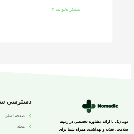
بیشتر بخوانید »
دسترسی سر
صفحه اصلی
نومادیک با ارائه مشاوره تخصصی در زمینه
مجله
سلامت، تغذیه و بهداشت، همراه شما برای