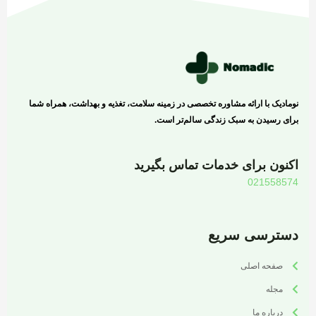
نومادیک با ارائه مشاوره تخصصی در زمینه سلامت، تغذیه و بهداشت، همراه شما
برای رسیدن به سبک زندگی سالم‌تر است.
اکنون برای خدمات تماس بگیرید
021558574
دسترسی سریع
صفحه اصلی
مجله
درباره ما