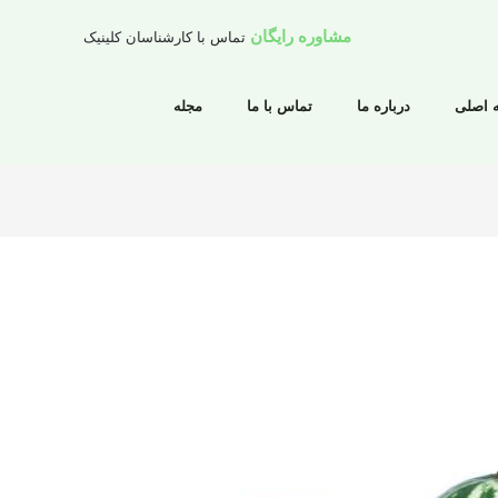
مشاوره رایگان
تماس با کارشناسان کلینیک
 اصلی
درباره ما
تماس با ما
مجله