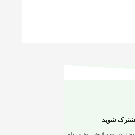
شترک شوید
خود در خبرنامه ما از بهترین مشاوره ها و