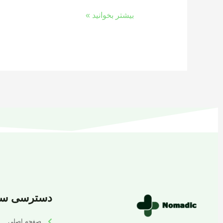
بیشتر بخوانید »
دسترسی سر
صفحه اصلی