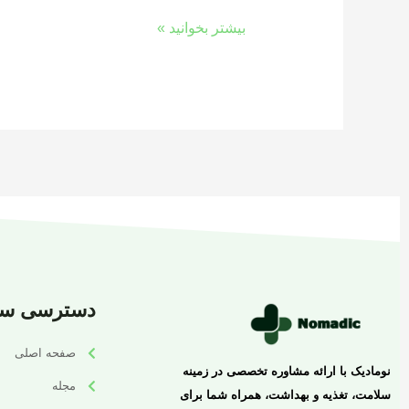
بیشتر بخوانید »
دسترسی سر
صفحه اصلی
نومادیک با ارائه مشاوره تخصصی در زمینه
مجله
سلامت، تغذیه و بهداشت، همراه شما برای