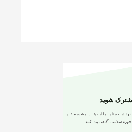
شترک شوید
خود در خبرنامه ما از بهترین مشاوره ها و
حوزه سلامتی آگاهی پیدا کنید