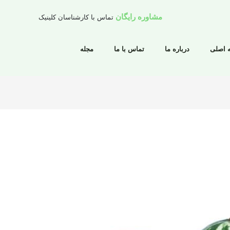
مشاوره رایگان
تماس با کارشناسان کلینیک
 اصلی
درباره ما
تماس با ما
مجله