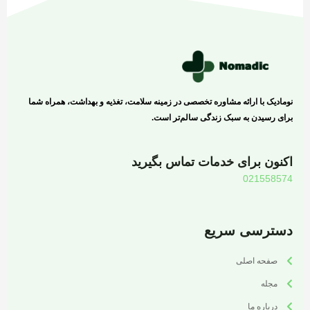
نومادیک با ارائه مشاوره تخصصی در زمینه سلامت، تغذیه و بهداشت، همراه شما
برای رسیدن به سبک زندگی سالم‌تر است.
اکنون برای خدمات تماس بگیرید
021558574
دسترسی سریع
صفحه اصلی
مجله
درباره ما