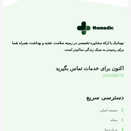
نومادیک با ارائه مشاوره تخصصی در زمینه سلامت، تغذیه و بهداشت، همراه شما
برای رسیدن به سبک زندگی سالم‌تر است.
اکنون برای خدمات تماس بگیرید
021558574
دسترسی سریع
صفحه اصلی
مجله
درباره ما