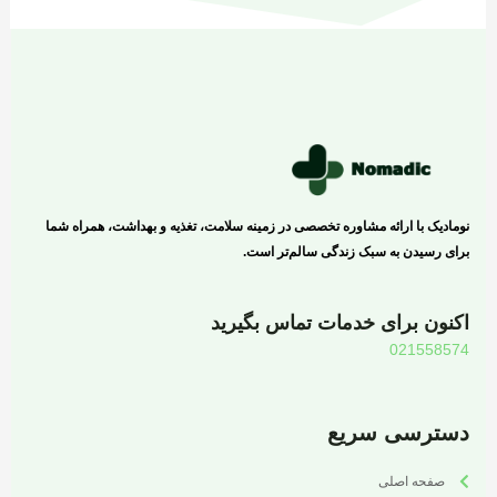
نومادیک با ارائه مشاوره تخصصی در زمینه سلامت، تغذیه و بهداشت، همراه شما
برای رسیدن به سبک زندگی سالم‌تر است.
اکنون برای خدمات تماس بگیرید
021558574
دسترسی سریع
صفحه اصلی