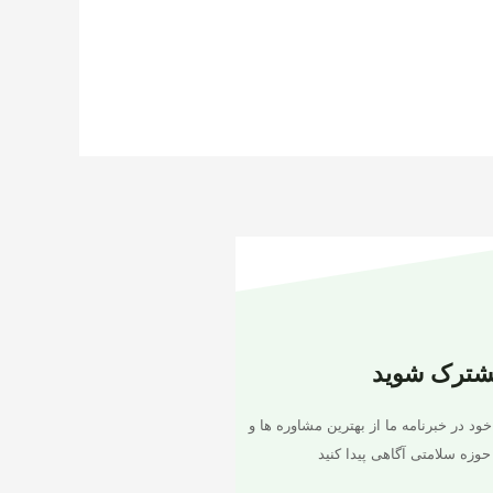
شترک شوید
خود در خبرنامه ما از بهترین مشاوره ها و
حوزه سلامتی آگاهی پیدا کنید