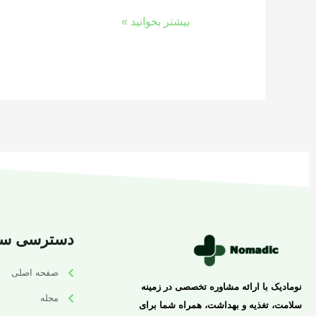
بیشتر بخوانید »
دسترسی سر
صفحه اصلی
نومادیک با ارائه مشاوره تخصصی در زمینه
مجله
سلامت، تغذیه و بهداشت، همراه شما برای