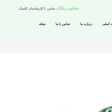
مشاوره رایگان
تماس با کارشناسان کلینیک
 اصلی
درباره ما
تماس با ما
مجله