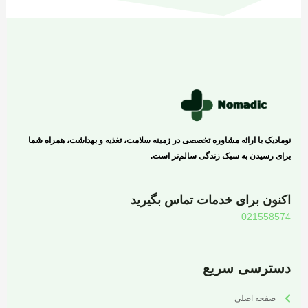
نومادیک با ارائه مشاوره تخصصی در زمینه سلامت، تغذیه و بهداشت، همراه شما
برای رسیدن به سبک زندگی سالم‌تر است.
اکنون برای خدمات تماس بگیرید
021558574
دسترسی سریع
صفحه اصلی