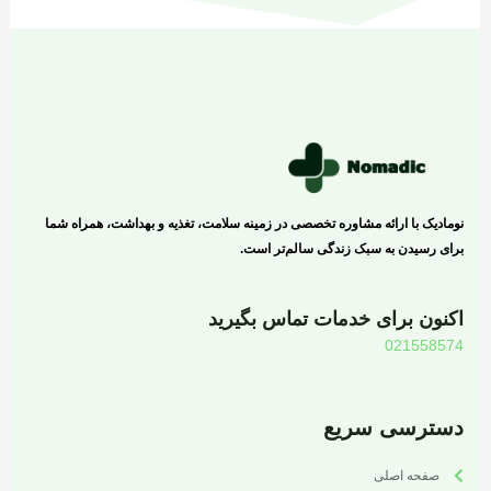
نومادیک با ارائه مشاوره تخصصی در زمینه سلامت، تغذیه و بهداشت، همراه شما
برای رسیدن به سبک زندگی سالم‌تر است.
اکنون برای خدمات تماس بگیرید
021558574
دسترسی سریع
صفحه اصلی