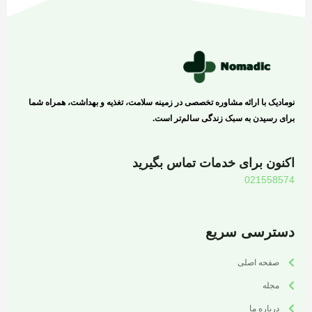
نومادیک با ارائه مشاوره تخصصی در زمینه سلامت، تغذیه و بهداشت، همراه شما
برای رسیدن به سبک زندگی سالم‌تر است.
اکنون برای خدمات تماس بگیرید
021558574
دسترسی سریع
صفحه اصلی
مجله
درباره ما