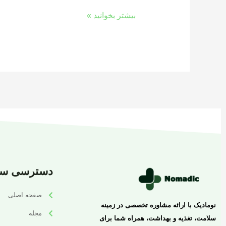
بیشتر بخوانید »
دسترسی سر
صفحه اصلی
نومادیک با ارائه مشاوره تخصصی در زمینه
مجله
سلامت، تغذیه و بهداشت، همراه شما برای