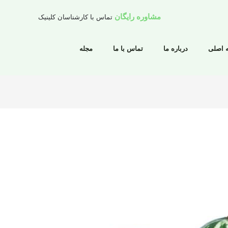
مشاوره رایگان
تماس با کارشناسان کلینیک
 اصلی
درباره ما
تماس با ما
مجله