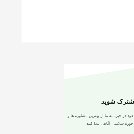
شترک شوید
خود در خبرنامه ما از بهترین مشاوره ها و
حوزه سلامتی آگاهی پیدا کنید