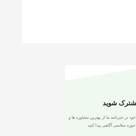
شترک شوید
خود در خبرنامه ما از بهترین مشاوره ها و
حوزه سلامتی آگاهی پیدا کنید