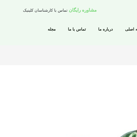
مشاوره رایگان
تماس با کارشناسان کلینیک
 اصلی
درباره ما
تماس با ما
مجله