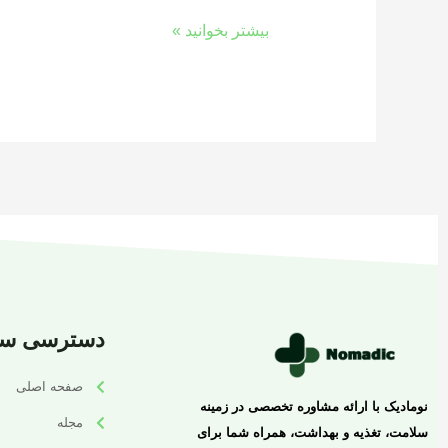
بیشتر بخوانید »
دسترسی سر
صفحه اصلی
نومادیک با ارائه مشاوره تخصصی در زمینه
مجله
سلامت، تغذیه و بهداشت، همراه شما برای