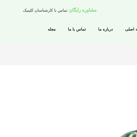
مشاوره رایگان
تماس با کارشناسان کلینیک
 اصلی
درباره ما
تماس با ما
مجله