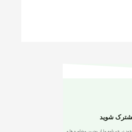
شترک شوید
خود در خبرنامه ما از بهترین مشاوره ها و