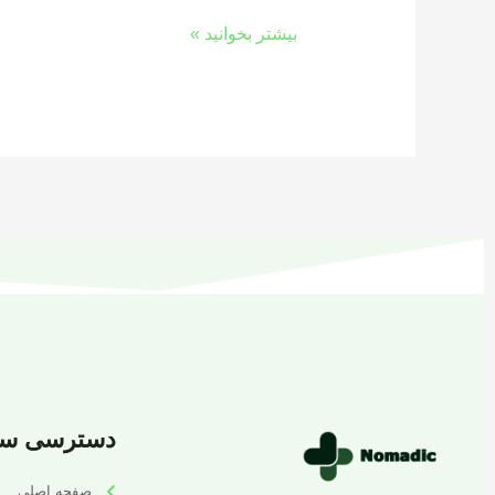
بیشتر بخوانید »
دسترسی سر
صفحه اصلی