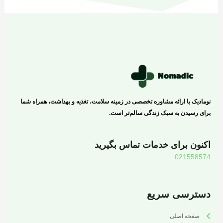
نومادیک با ارائه مشاوره تخصصی در زمینه سلامت، تغذیه و بهداشت، همراه شما
برای رسیدن به سبک زندگی سالم‌تر است.
اکنون برای خدمات تماس بگیرید
021558574
دسترسی سریع
صفحه اصلی