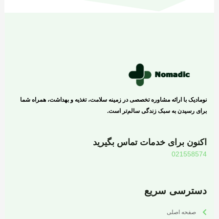
نومادیک با ارائه مشاوره تخصصی در زمینه سلامت، تغذیه و بهداشت، همراه شما
برای رسیدن به سبک زندگی سالم‌تر است.
اکنون برای خدمات تماس بگیرید
021558574
دسترسی سریع
صفحه اصلی