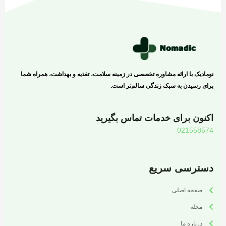
نومادیک با ارائه مشاوره تخصصی در زمینه سلامت، تغذیه و بهداشت، همراه شما
برای رسیدن به سبک زندگی سالم‌تر است.
اکنون برای خدمات تماس بگیرید
021558574
دسترسی سریع
صفحه اصلی
مجله
درباره ما