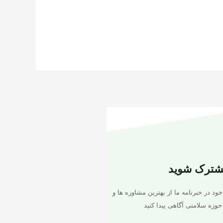
شترک شوید
خود در خبرنامه ما از بهترین مشاوره ها و
حوزه سلامتی آگاهی پیدا کنید