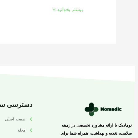
بیشتر بخوانید »
دسترسی سر
صفحه اصلی
نومادیک با ارائه مشاوره تخصصی در زمینه
مجله
سلامت، تغذیه و بهداشت، همراه شما برای