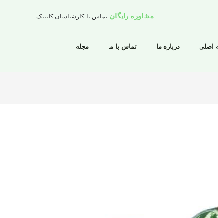
مشاوره رایگان
تماس با کارشناسان کلینیک
 اصلی
درباره ما
تماس با ما
مجله