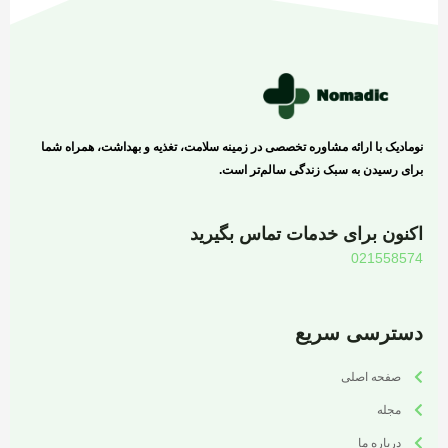
نومادیک با ارائه مشاوره تخصصی در زمینه سلامت، تغذیه و بهداشت، همراه شما
برای رسیدن به سبک زندگی سالم‌تر است.
اکنون برای خدمات تماس بگیرید
021558574
دسترسی سریع
صفحه اصلی
مجله
درباره ما