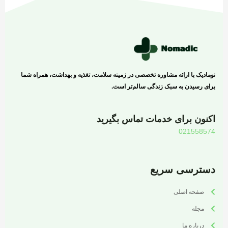
نومادیک با ارائه مشاوره تخصصی در زمینه سلامت، تغذیه و بهداشت، همراه شما
برای رسیدن به سبک زندگی سالم‌تر است.
اکنون برای خدمات تماس بگیرید
021558574
دسترسی سریع
صفحه اصلی
مجله
درباره ما