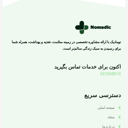
نومادیک با ارائه مشاوره تخصصی در زمینه سلامت، تغذیه و بهداشت، همراه شما
برای رسیدن به سبک زندگی سالم‌تر است.
اکنون برای خدمات تماس بگیرید
021558574
دسترسی سریع
صفحه اصلی
مجله
درباره ما