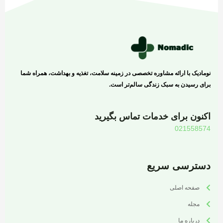
نومادیک با ارائه مشاوره تخصصی در زمینه سلامت، تغذیه و بهداشت، همراه شما
برای رسیدن به سبک زندگی سالم‌تر است.
اکنون برای خدمات تماس بگیرید
021558574
دسترسی سریع
صفحه اصلی
مجله
درباره ما