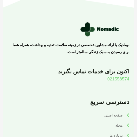
نومادیک با ارائه مشاوره تخصصی در زمینه سلامت، تغذیه و بهداشت، همراه شما
برای رسیدن به سبک زندگی سالم‌تر است.
اکنون برای خدمات تماس بگیرید
021558574
دسترسی سریع
صفحه اصلی
مجله
درباره ما