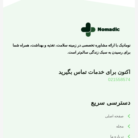
نومادیک با ارائه مشاوره تخصصی در زمینه سلامت، تغذیه و بهداشت، همراه شما
برای رسیدن به سبک زندگی سالم‌تر است.
اکنون برای خدمات تماس بگیرید
021558574
دسترسی سریع
صفحه اصلی
مجله
درباره ما