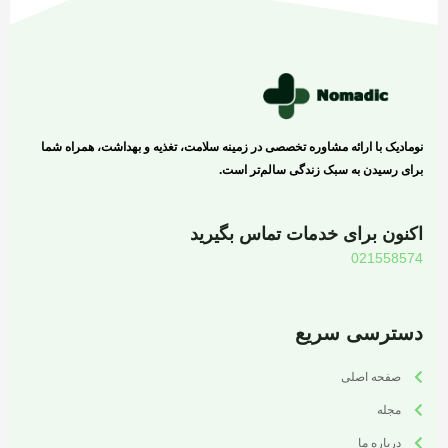
نومادیک با ارائه مشاوره تخصصی در زمینه سلامت، تغذیه و بهداشت، همراه شما
برای رسیدن به سبک زندگی سالم‌تر است.
اکنون برای خدمات تماس بگیرید
021558574
دسترسی سریع
صفحه اصلی
مجله
درباره ما