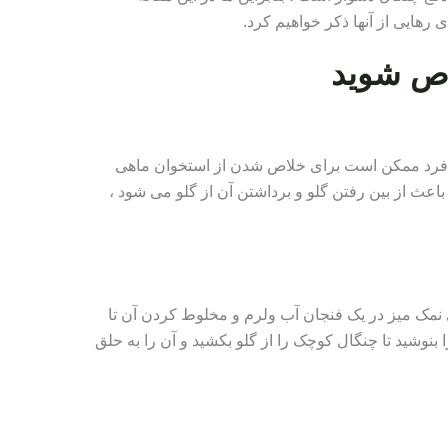
رهایی از آنها ذکر خواهیم کرد.
لاص شوید
 فرد ممکن است برای خلاص شدن از استخوان ماهی
باعث از بین رفتن گلو و برداشتن آن از گلو می شود ،
 نمک میز در یک فنجان آب ولرم و مخلوط کردن آن تا
وشید تا چنگال کوچک را از گلو بکشید و آن را به حلق