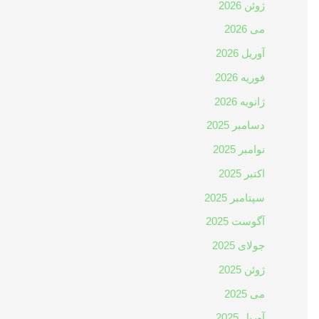
ژوئن 2026
می 2026
آوریل 2026
فوریه 2026
ژانویه 2026
دسامبر 2025
نوامبر 2025
اکتبر 2025
سپتامبر 2025
آگوست 2025
جولای 2025
ژوئن 2025
می 2025
آوریل 2025