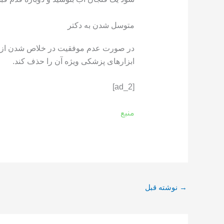
متوسل شدن به دکتر
در صورت عدم موفقیت در خلاص شدن از شر
ابزارهای پزشکی ویژه آن را حذف کند.
[ad_2]
منبع
→
نوشته قبل