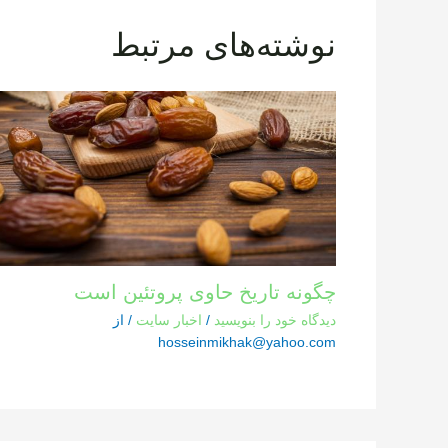
نوشته‌های مرتبط
چگونه تاریخ حاوی پروتئین است
دیدگاه‌ خود را بنویسید
/
اخبار سایت
/ از
hosseinmikhak@yahoo.com