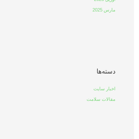
مارس 2025
دسته‌ها
اخبار سایت
مقالات سلامت