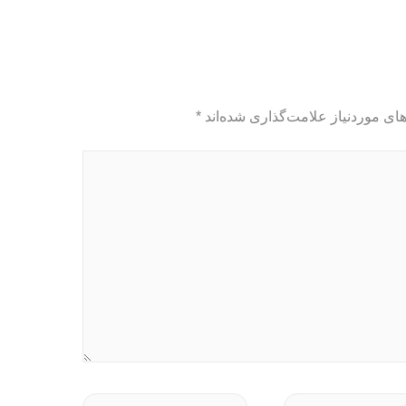
ای موردنیاز علامت‌گذاری شده‌اند
*
وبگاه