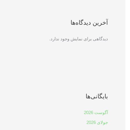
آخرین دیدگاه‌ها
دیدگاهی برای نمایش وجود ندارد.
بایگانی‌ها
آگوست 2026
جولای 2026