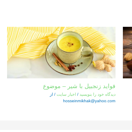
فواید زنجبیل با شیر – موضوع
دیدگاه‌ خود را بنویسید
/
اخبار سایت
/ از
hosseinmikhak@yahoo.com