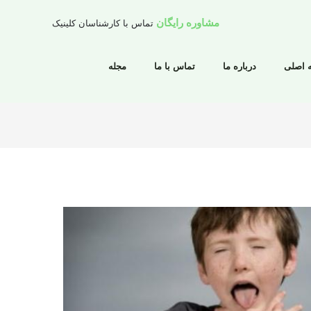
مشاوره رایگان
تماس با کارشناسان کلینیک
 اصلی
درباره ما
تماس با ما
مجله