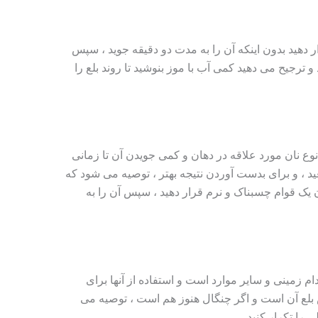
 دهید بدون اینکه آن را به مدت دو دقیقه جوید ، سپس
د و ترجیح می دهید کمی آب با موز بنوشید تا روند بلع را
 نوع نان مورد علاقه در دهان و کمی جویدن آن تا زمانی
ید ، و برای بدست آوردن نتیجه بهتر ، توصیه می شود که
 یک قوام چسبناک و نرم قرار دهید ، سپس آن را به
ام زمینی و سایر موارد است و استفاده از آنها برای
بلع آن است و اگر چنگال هنوز هم است ، توصیه می
 را تکرار کنید.