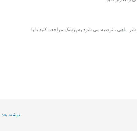
 ماهی ، توصیه می شود به پزشک مراجعه کنید تا با
نوشته بعد
←