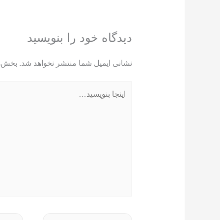
دیدگاه‌ خود را بنویسید
نشانی ایمیل شما منتشر نخواهد شد.
بخش‌ه
اینجا
بنویسید…
نام*
ایمیل*