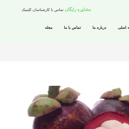
مشاوره رایگان
تماس با کارشناسان کلینیک
 اصلی
درباره ما
تماس با ما
مجله