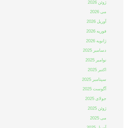
ژوئن 2026
می 2026
آوریل 2026
فوریه 2026
ژانویه 2026
دسامبر 2025
نوامبر 2025
اکتبر 2025
سپتامبر 2025
آگوست 2025
جولای 2025
ژوئن 2025
می 2025
آوریل 2025