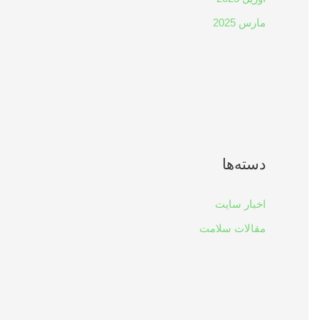
مارس 2025
دسته‌ها
اخبار سایت
مقالات سلامت