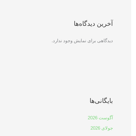
آخرین دیدگاه‌ها
دیدگاهی برای نمایش وجود ندارد.
بایگانی‌ها
آگوست 2026
جولای 2026