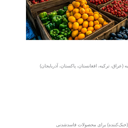
عراق، ترکیه، افغانستان، پاکستان، آذربایجان)
 (خنک‌کننده) برای محصولات فاسدشدنی