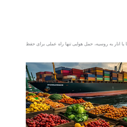
 یا انار به روسیه، حمل هوایی تنها راه عملی برای حفظ