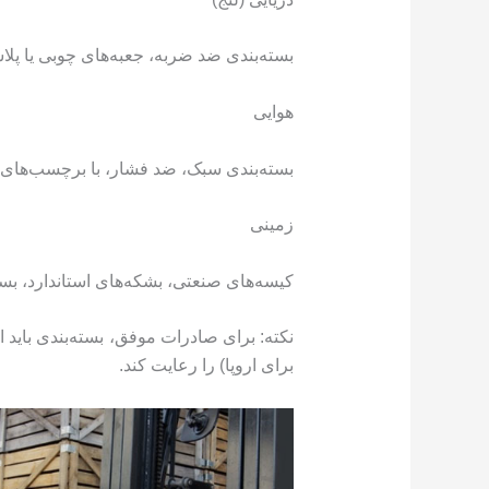
بسته‌بندی ضد ضربه، جعبه‌های چوبی یا پل
هوایی
بسته‌بندی سبک، ضد فشار، با برچسب‌های IATA برای مواد غذایی
زمینی
کیسه‌های صنعتی، بشکه‌های استاندارد، ب
برای اروپا) را رعایت کند.