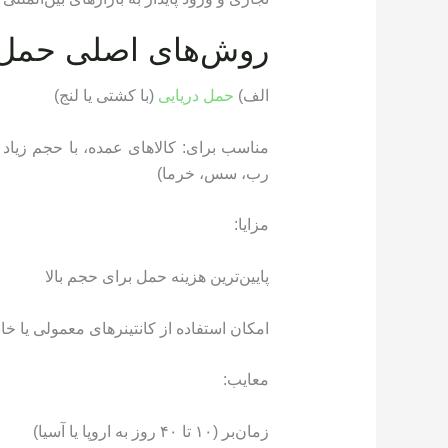
روش‌های اصلی حمل م
الف)
حمل دریایی
(با کشتی یا لنج)
مناسب برای: کالاهای عمده، با حجم زیاد 
رب، سس، خرما)
مزایا:
پایین‌ترین هزینه حمل برای حجم بالا
امکان استفاده از کانتینرهای معمولی یا خا
معایب:
زمان‌بر (۱۰ تا ۴۰ روز به اروپا یا آسیا)