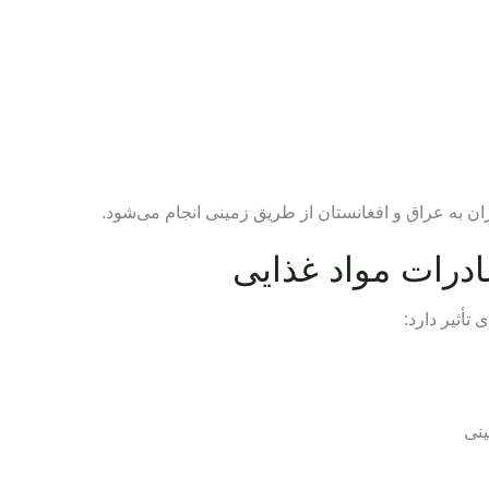
ادرات مواد غذایی
تأثیر دارد:
ینی