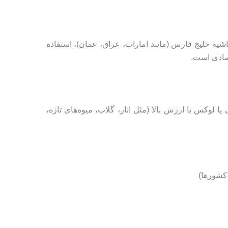
شیه خلیج فارس (مانند امارات، عراق، عمان)، استفاده
ا لوکس با ارزش بالا (مثل انار، گلاب، میوه‌های تازه،