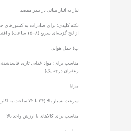
نیاز به انبار میانی در بندر مقصد
نکته کلیدی: برای صادرات به کشورهای حا
از لنج گزینه‌ای سریع (۸–۱۵ ساعت) و اقتصادی است.
ب) حمل هوایی
مناسب برای: مواد غذایی تازه، فاسدشدنی ی
زعفران درجه یک)
مزایا:
سرعت بسیار بالا (۲۴ تا ۷۲ ساعت به اکثر کشورها)
مناسب برای کالاهای با ارزش واحد بالا