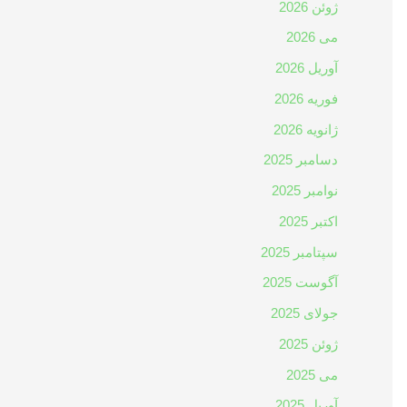
ژوئن 2026
می 2026
آوریل 2026
فوریه 2026
ژانویه 2026
دسامبر 2025
نوامبر 2025
اکتبر 2025
سپتامبر 2025
آگوست 2025
جولای 2025
ژوئن 2025
می 2025
آوریل 2025