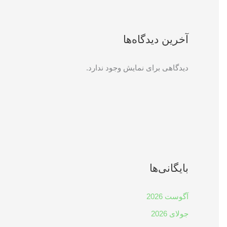
آخرین دیدگاه‌ها
دیدگاهی برای نمایش وجود ندارد.
بایگانی‌ها
آگوست 2026
جولای 2026