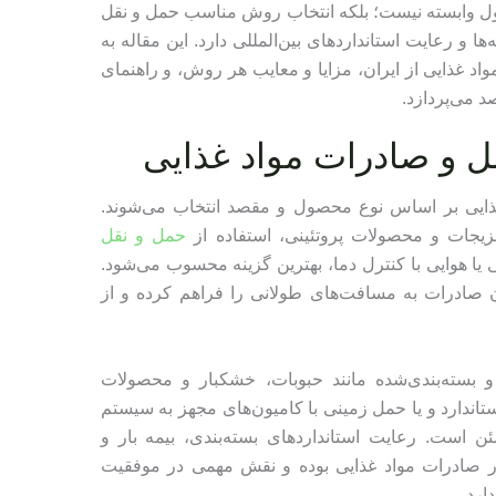
ول وابسته نیست؛ بلکه انتخاب روش مناسب حمل و نقل
و رعایت استانداردهای بین‌المللی دارد. این مقاله به
غذایی از ایران، مزایا و معایب هر روش، و راهنمای
د می‌پردازد.
 و صادرات مواد غذایی
ذایی بر اساس نوع محصول و مقصد انتخاب می‌شوند.
زیجات و محصولات پروتئینی، استفاده از
حمل و نقل
ی یا هوایی با کنترل دما، بهترین گزینه محسوب می‌شود.
 صادرات به مسافت‌های طولانی را فراهم کرده و از
 بسته‌بندی‌شده مانند حبوبات، خشکبار و محصولات
تاندارد و یا حمل زمینی با کامیون‌های مجهز به سیستم
ن است. رعایت استانداردهای بسته‌بندی، بیمه بار و
ر صادرات مواد غذایی بوده و نقش مهمی در موفقیت
ارد.