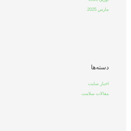
مارس 2025
دسته‌ها
اخبار سایت
مقالات سلامت