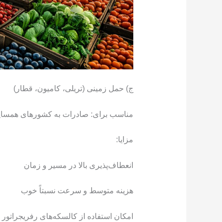
ج) حمل زمینی (تریلی، کامیون، قطار)
مناسب برای: صادرات به کشورهای همسایه (
مزایا:
انعطاف‌پذیری بالا در مسیر و زمان
هزینه متوسط و سرعت نسبتاً خوب
امکان استفاده از کالسکه‌های رفریجراتور