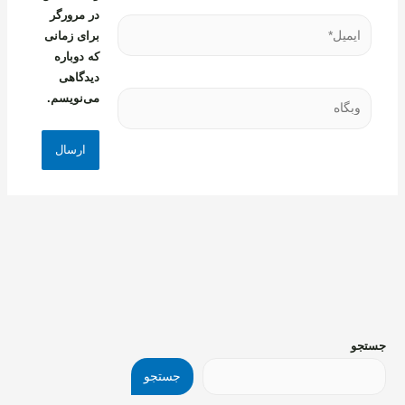
در مرورگر
ایمیل*
برای زمانی
که دوباره
دیدگاهی
وبگاه
می‌نویسم.
جستجو
جستجو