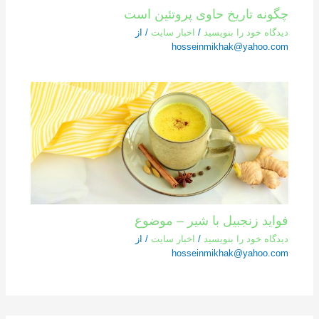
چگونه تاریخ حاوی پروتئین است
دیدگاه‌ خود را بنویسید
/
اخبار سایت
/ از
hosseinmikhak@yahoo.com
فواید زنجبیل با شیر – موضوع
دیدگاه‌ خود را بنویسید
/
اخبار سایت
/ از
hosseinmikhak@yahoo.com