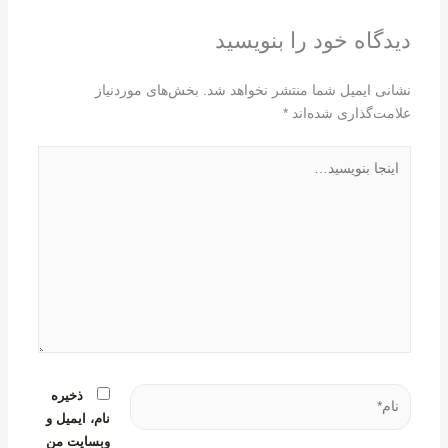
دیدگاه‌ خود را بنویسید
نشانی ایمیل شما منتشر نخواهد شد.
بخش‌های موردنیاز
علامت‌گذاری شده‌اند
*
اینجا
بنویسید…
نام*
ذخیره
نام، ایمیل و
وبسایت من