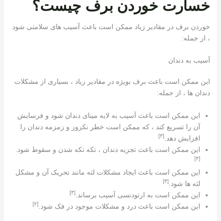
خسارت خوردن برف چیست؟
خوردن برف در مقادیر زیاد ممکن است باعث آسیب های سلامتی شود
، از جمله:
آسیب به دندان
این ممکن است باعث برف بویژه در مقادیر زیاد ، بسیاری از مشکلات
دندان ها ، از جمله:
این ممکن است باعث آسیب به لایه مینای دندان شود و فرسایش
آن را تسریع کند ، که ممکن است خطر نکروز و زمزمه دندان را
[٣]
افزایش دهد.
این ممکن است باعث تجزیه دندان ، تکه تکه شدن و سقوط شود.
[٣]
این ممکن است باعث ایجاد مشکلات لثه مانند تحریک آن و مشکل
[٣]
لثه ها شود.
[٣]
این ممکن است به ارتودنسی آسیب برساند.
[٢]
این ممکن است باعث درد و مشکلات موجود در فک شود.