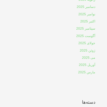
دسامبر 2025
نوامبر 2025
اکتبر 2025
سپتامبر 2025
آگوست 2025
جولای 2025
ژوئن 2025
می 2025
آوریل 2025
مارس 2025
دسته‌ها