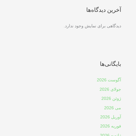
آخرین دیدگاه‌ها
دیدگاهی برای نمایش وجود ندارد.
بایگانی‌ها
آگوست 2026
جولای 2026
ژوئن 2026
می 2026
آوریل 2026
فوریه 2026
ژانویه 2026