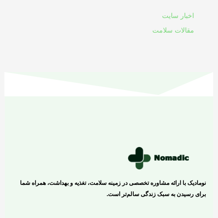
اخبار سایت
مقالات سلامت
نومادیک با ارائه مشاوره تخصصی در زمینه سلامت، تغذیه و بهداشت، همراه شما
برای رسیدن به سبک زندگی سالم‌تر است.