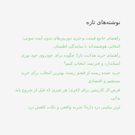
نوشته‌های تازه
راهنمای جامع قیمت و خرید دوربین‌های بدون آیینه سونی؛
انتخابی هوشمندانه با نمایندگی اطمینان
راهنمای خرید هدلایت تارا؛ چگونه برای خودروی خود نوری
استاندارد و قدرتمند انتخاب کنیم؟
خرید عمده ریسه از قشم ریسه؛ بهترین انتخاب برای خرید
مستقیم و اقتصادی
قرص ال کارنیتین برای لاغری؛ هر چیزی که قبل از شروع باید
بدانی
لیزر بیکینی درد داره؟ تجربه واقعی و نکات کاهش درد